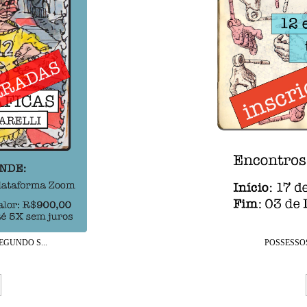
EGUNDO S...
POSSESSOS