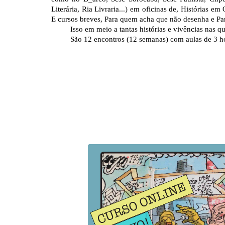
Literária, Ria Livraria...) em oficinas de, Histórias em
E cursos breves, Para quem acha que não desenha e Pa
Isso em meio a tantas histórias e vivências nas q
São 12 encontros (12 semanas) com aulas de 3 h