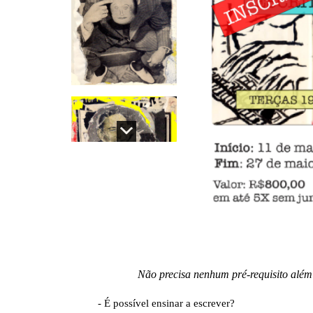
Não precisa nenhum pré-requisito além 
- É possível ensinar a escrever?