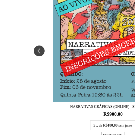
NARRATIVAS GRÁFICAS (ONLINE) - S
R$900,00
5
x de
R$180,00
sem juros