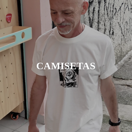
CAMISETAS