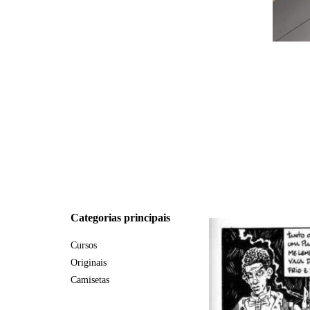
Categorias principais
Cursos
Originais
Camisetas