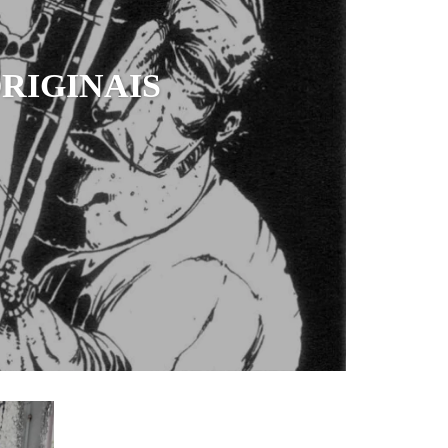
RIGINAIS