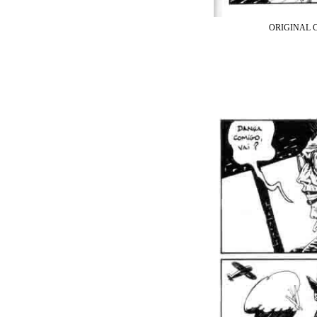
ORIGINAL 