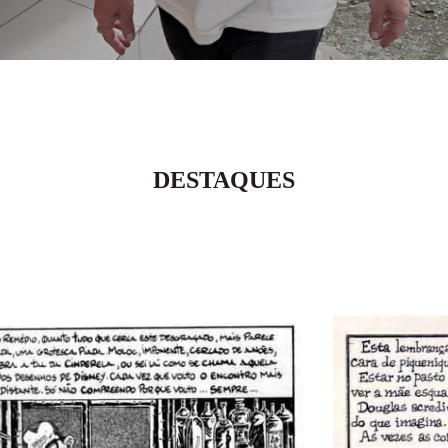
DESTAQUES