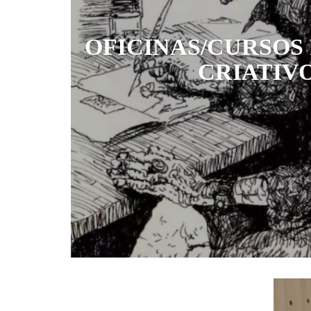
OFICINAS/CURSOS
CRIATIV