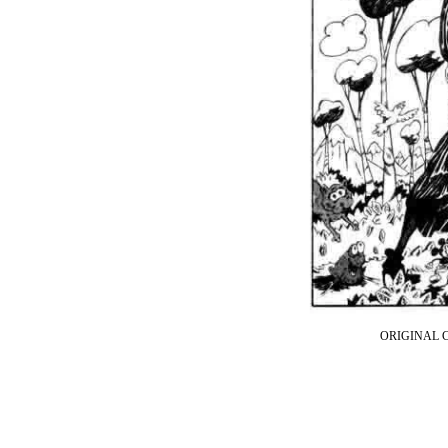
ORIGINAL 