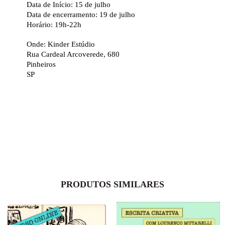
Data de Início: 15 de julho
Data de encerramento: 19 de julho
Horário: 19h-22h
Onde: Kinder Estúdio
Rua Cardeal Arcoverede, 680
Pinheiros
SP
PRODUTOS SIMILARES