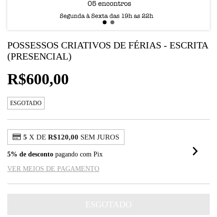
POSSESSOS CRIATIVOS DE FÉRIAS - ESCRITA
(PRESENCIAL)
R$600,00
ESGOTADO
5
X DE
R$120,00
SEM JUROS
5% de desconto
pagando com Pix
VER MEIOS DE PAGAMENTO