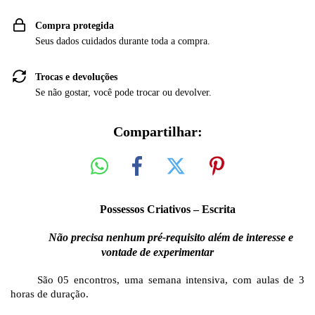
Compra protegida
Seus dados cuidados durante toda a compra.
Trocas e devoluções
Se não gostar, você pode trocar ou devolver.
Compartilhar:
Possessos Criativos – Escrita
Não precisa nenhum pré-requisito além de interesse e
vontade de experimentar
São 05 encontros, uma semana intensiva, com aulas de 3
horas de duração.