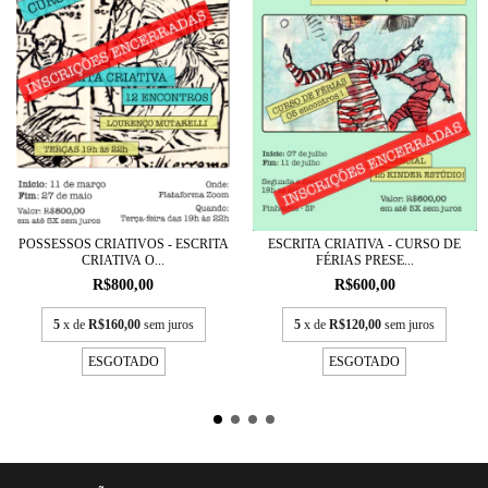
POSSESSOS CRIATIVOS - ESCRITA
ESCRITA CRIATIVA - CURSO DE
CRIATIVA O...
FÉRIAS PRESE...
R$800,00
R$600,00
5
x de
R$160,00
sem juros
5
x de
R$120,00
sem juros
ESGOTADO
ESGOTADO