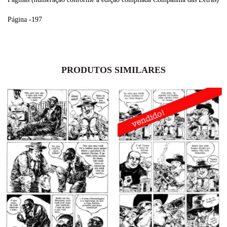
Página -197
PRODUTOS SIMILARES