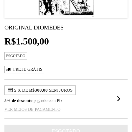
ORIGINAL DIOMEDES
R$1.500,00
ESGOTADO
FRETE GRÁTIS
5
X DE
R$300,00
SEM JUROS
5% de desconto
pagando com Pix
VER MEIOS DE PAGAMENTO