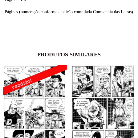
Páginas (numeração conforme a edição compilada Companhia das Letras)
PRODUTOS SIMILARES