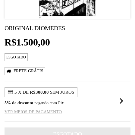
ORIGINAL DIOMEDES
R$1.500,00
ESGOTADO
FRETE GRÁTIS
5
X DE
R$300,00
SEM JUROS
5% de desconto
pagando com Pix
VER MEIOS DE PAGAMENTO