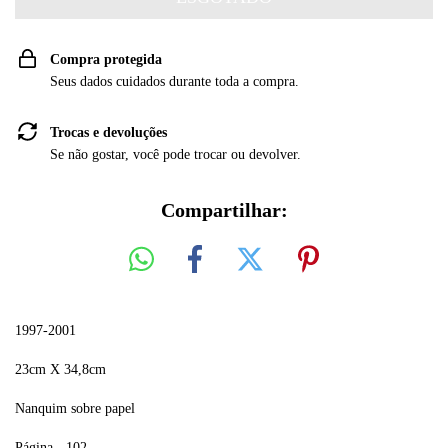
Compra protegida
Seus dados cuidados durante toda a compra.
Trocas e devoluções
Se não gostar, você pode trocar ou devolver.
Compartilhar:
1997-2001
23cm X 34,8cm
Nanquim sobre papel
Página - 102