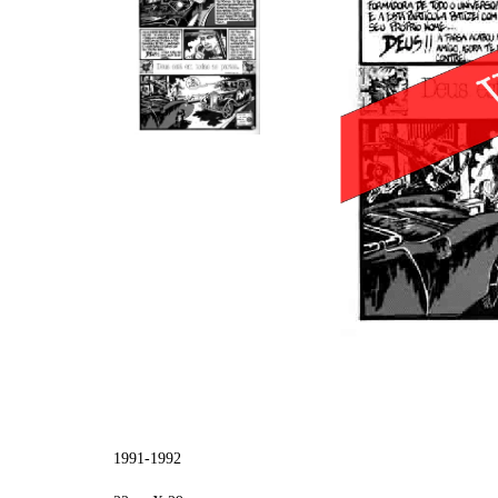
1991-1992