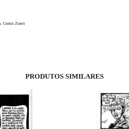
a, Comix Zone)
PRODUTOS SIMILARES