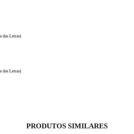
 das Letras)
 das Letras)
PRODUTOS SIMILARES